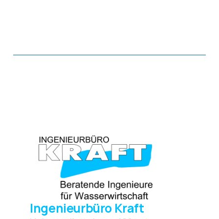
Ingenieurbüro Kraft