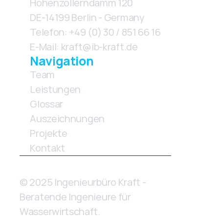
Hohenzollerndamm 120
DE-14199 Berlin - Germany
Telefon: +49 (0) 30 / 851 66 16
E-Mail: kraft@ib-kraft.de
Navigation
Team
Leistungen
Glossar
Auszeichnungen
Projekte
Kontakt 
© 2025 Ingenieurbüro Kraft - 
Beratende Ingenieure für 
Wasserwirtschaft.