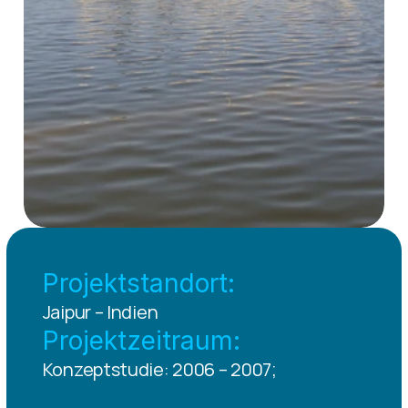
Projektstandort:
Jaipur – Indien
Projektzeitraum:
Konzeptstudie: 2006 – 2007; 