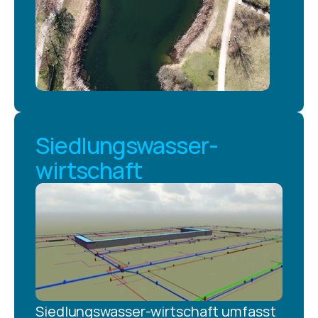
Siedlungswasser-
wirtschaft
Siedlungswasser-wirtschaft umfasst 