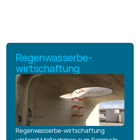
Regenwasserbe-
wirtschaftung
Regenwasserbe-wirtschaftung 
umfasst Maßnahmen zum Sammeln, 