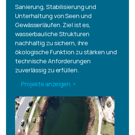
Sanierung, Stabilisierung und 
Unterhaltung von Seen und 
Gewässerläufen. Ziel ist es, 
wasserbauliche Strukturen 
nachhaltig zu sichern, ihre 
ökologische Funktion zu stärken und 
technische Anforderungen 
zuverlässig zu erfüllen.
Projekte anzeigen