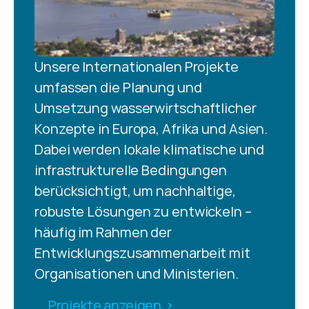
Unsere Internationalen Projekte 
umfassen die Planung und 
Umsetzung wasserwirtschaftlicher 
Konzepte in Europa, Afrika und Asien. 
Dabei werden lokale klimatische und 
infrastrukturelle Bedingungen 
berücksichtigt, um nachhaltige, 
robuste Lösungen zu entwickeln – 
häufig im Rahmen der 
Entwicklungszusammenarbeit mit 
Organisationen und Ministerien.
Projekte anzeigen