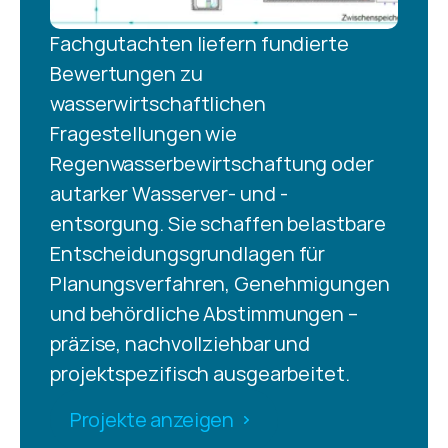
Fachgutachten liefern fundierte 
Bewertungen zu 
wasserwirtschaftlichen 
Fragestellungen wie 
Regenwasserbewirtschaftung oder 
autarker Wasserver- und -
entsorgung. Sie schaffen belastbare 
Entscheidungsgrundlagen für 
Planungsverfahren, Genehmigungen 
und behördliche Abstimmungen – 
präzise, nachvollziehbar und 
projektspezifisch ausgearbeitet.
Projekte anzeigen