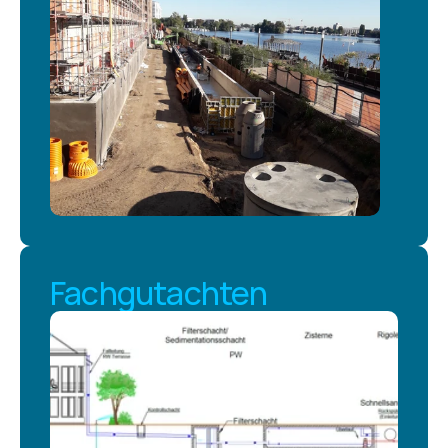
Fachgutachten