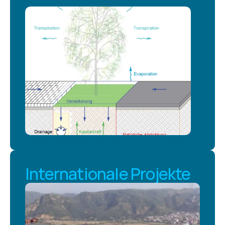
Internationale Projekte