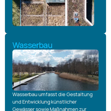
Wasserbau
Wasserbau umfasst die Gestaltung 
und Entwicklung künstlicher 
Gewässer sowie Maßnahmen zur 