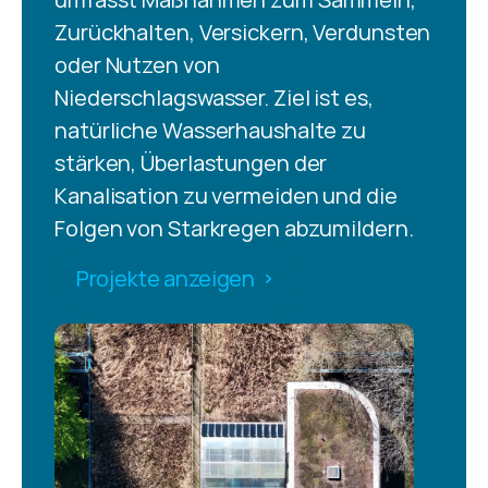
Zurückhalten, Versickern, Verdunsten 
oder Nutzen von 
Niederschlagswasser. Ziel ist es, 
natürliche Wasserhaushalte zu 
stärken, Überlastungen der 
Kanalisation zu vermeiden und die 
Folgen von Starkregen abzumildern.
Projekte anzeigen