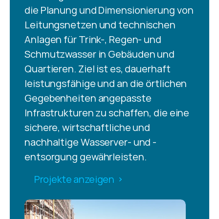
die Planung und Dimensionierung von 
Leitungsnetzen und technischen 
Anlagen für Trink-, Regen- und 
Schmutzwasser in Gebäuden und 
Quartieren. Ziel ist es, dauerhaft 
leistungsfähige und an die örtlichen 
Gegebenheiten angepasste 
Infrastrukturen zu schaffen, die eine 
sichere, wirtschaftliche und 
nachhaltige Wasserver- und -
entsorgung gewährleisten.
Projekte anzeigen