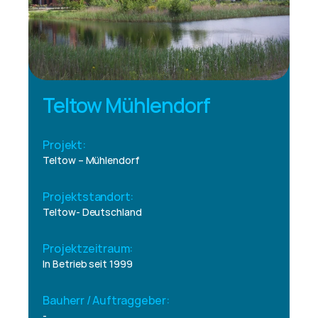
Teltow Mühlendorf
Projekt:
Teltow – Mühlendorf
Projektstandort:
Teltow- Deutschland
Projektzeitraum:
In Betrieb seit 1999
Bauherr / Auftraggeber:
-