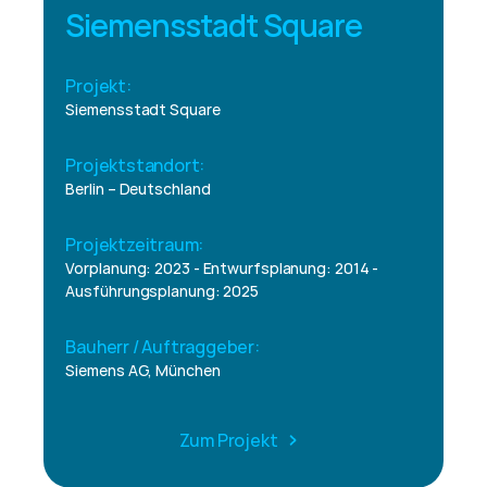
Siemensstadt Square
Projekt:
Siemensstadt Square
Projektstandort:
Berlin – Deutschland
Projektzeitraum:
Vorplanung: 2023 - Entwurfsplanung: 2014 - 
Ausführungsplanung: 2025
Bauherr / Auftraggeber:
Siemens AG, München
Zum Projekt