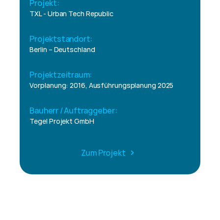
Projekt:
TXL - Urban Tech Republic
Projektstandort:
Berlin – Deutschland
Projektzeitraum:
Vorplanung: 2016, Ausführungsplanung 2025
Bauherr / Auftraggeber:
Tegel Projekt GmbH
Zum Projekt