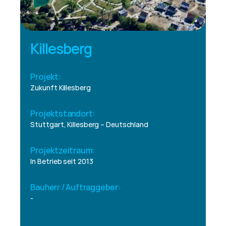
Killesberg
Projekt:
Zukunft Killesberg 
Projektstandort:
Stuttgart, Killesberg – Deutschland
Projektzeitraum:
In Betrieb seit 2013
Bauherr / Auftraggeber:
-