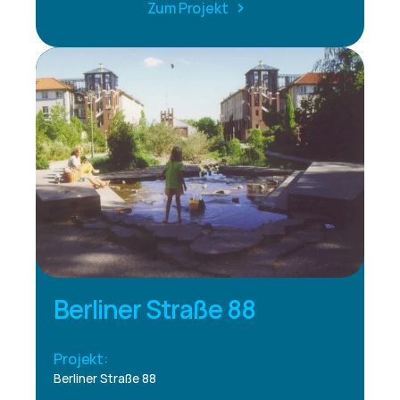
Zum Projekt
Berliner Straße 88
Projekt:
Berliner Straße 88