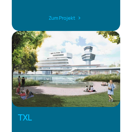
Zum Projekt
TXL