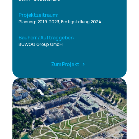
Projektzeitraum:
Planung: 2019-2023, Fertigstellung 2024
Bauherr / Auftraggeber:
BUWOG Group GmbH
Zum Projekt