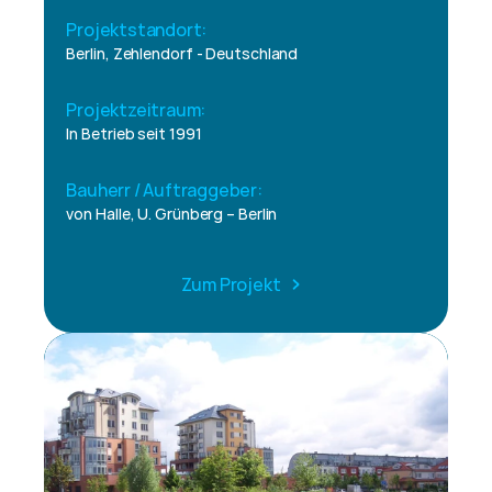
Projektstandort:
Berlin, Zehlendorf - Deutschland
Projektzeitraum:
In Betrieb seit 1991
Bauherr / Auftraggeber:
von Halle, U. Grünberg – Berlin
Zum Projekt