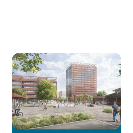
 Projekte