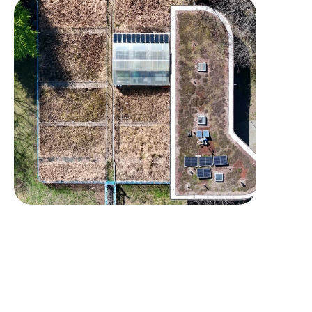
Leistungen