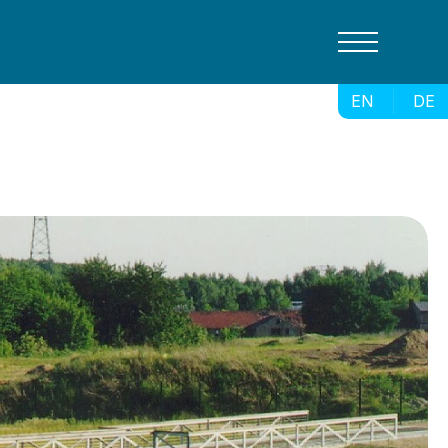
EN
DE