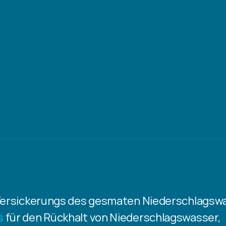
Versickerungs des gesmaten Niederschlagsw
s
 für den Rückhalt von Niederschlagswasser,