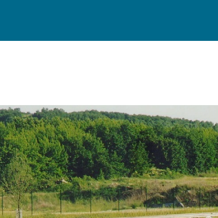
Landsberger Tor 