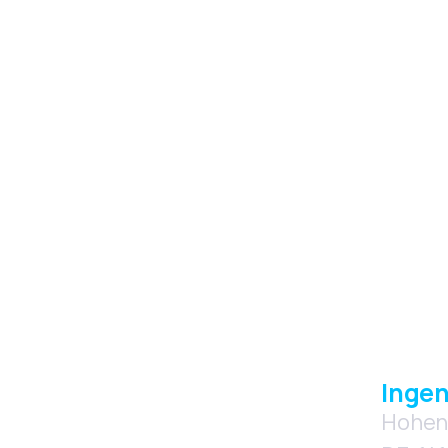
Ingen
Hohen