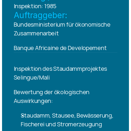
Inspektion: 1985
Auftraggeber:
Bundesministerium für ökonomische 
Zusammenarbeit
Banque Africaine de Developement
Inspektion des Staudammprojektes 
Selingue/Mali
Bewertung der ökologischen 
Auswirkungen:
Staudamm, Stausee, Bewässerung, 
Fischerei und Stromerzeugung