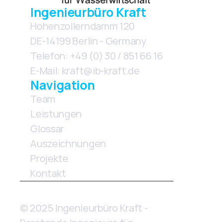
Ingenieurbüro Kraft
Hohenzollerndamm 120
DE-14199 Berlin - Germany
Telefon: +49 (0) 30 / 851 66 16
E-Mail: kraft@ib-kraft.de
Navigation
Team
Leistungen
Glossar
Auszeichnungen
Projekte
Kontakt 
© 2025 Ingenieurbüro Kraft - 