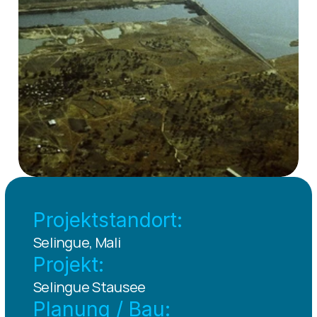
Projektstandort:
Selingue, Mali
Projekt:
Selingue Stausee
Planung / Bau: